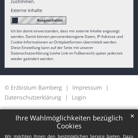
zustimmen.
Externe Inhalte
Ich bin damit einverstanden, dass mir externe Inhalte angezeigt
werden. Damit können personenbezogene Daten, IP-Adresse und
Cookie-Informationen an Drittplattformen übermittelt werden.
Diese Einstellung kann auf der Seite mit unserer
Datenschutzerklärung (siehe Link im Fußbereich) später jederzeit
wieder geändert werden.
© Erzbistum Bamberg
Impressum
Datenschutzerklärung
Login
✕
Ihre Wahlmöglichkeiten bezüglich
Cookies
Wir möchten Ihnen den bestmöglichen Service bieten. Dazu