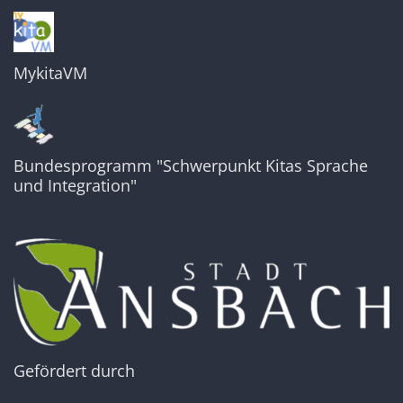
MykitaVM
Bundesprogramm "Schwerpunkt Kitas Sprache
und Integration"
Gefördert durch