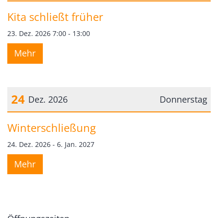
Datum: 23. Dezember 2026
Kita schließt früher
23. Dez. 2026 7:00 - 13:00
Mehr
24
Dez. 2026
Donnerstag
Datum: 24. Dezember 2026
Winterschließung
24. Dez. 2026 - 6. Jan. 2027
Mehr