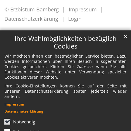
© Erzbistum Bamberg
Impressum
Datenschutzerklärung
Login
✕
Ihre Wahlmöglichkeiten bezüglich
Cookies
Wir möchten Ihnen den bestmöglichen Service bieten. Dazu
werden Informationen über Ihren Besuch in sogenannten
Cookies gespeichert. Klicken Sie
Zulassen
wenn Sie alle
Funktionen dieser Website unter Verwendung spezieller
Cookies aktiveren möchten.
Ihre Cookie-Einstellungen können Sie auf der Seite mit
unserer Datenschutzerklärung später jederzeit wieder
ändern.
Impressum
Datenschutzerklärung
Notwendig