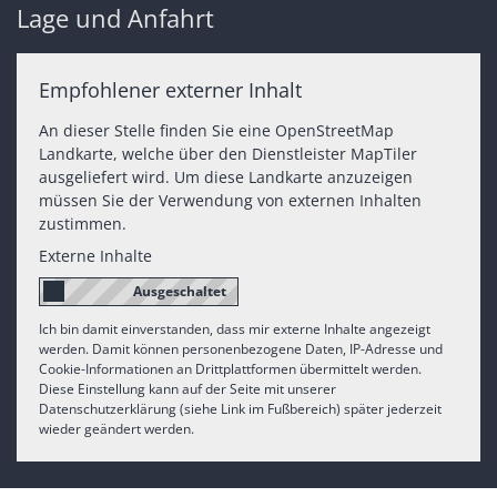
Lage und Anfahrt
Empfohlener externer Inhalt
An dieser Stelle finden Sie eine OpenStreetMap
Landkarte, welche über den Dienstleister MapTiler
ausgeliefert wird. Um diese Landkarte anzuzeigen
müssen Sie der Verwendung von externen Inhalten
zustimmen.
Externe Inhalte
Ich bin damit einverstanden, dass mir externe Inhalte angezeigt
werden. Damit können personenbezogene Daten, IP-Adresse und
Cookie-Informationen an Drittplattformen übermittelt werden.
Diese Einstellung kann auf der Seite mit unserer
Datenschutzerklärung (siehe Link im Fußbereich) später jederzeit
wieder geändert werden.