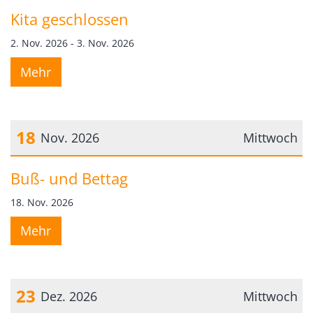
Datum: 2. November 2026
Kita geschlossen
2. Nov. 2026 - 3. Nov. 2026
Mehr
18
Nov. 2026
Mittwoch
Datum: 18. November 2026
Buß- und Bettag
18. Nov. 2026
Mehr
23
Dez. 2026
Mittwoch