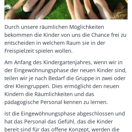
Durch unsere räumlichen Möglichkeiten
bekommen die Kinder von uns die Chance frei zu
entscheiden in welchem Raum sie in der
Freispielzeit spielen wollen.
Am Anfang des Kindergartenjahres, wenn wir in
der Eingewöhnungsphase der neuen Kinder sind,
teilen wir je nach Bedarf die Gruppe in zwei oder
drei Kleingruppen. Dies ermöglicht den neuen
Kindern die Räumlichkeiten und das
pädagogische Personal kennen zu lernen.
Ist die Eingewöhnungsphase abgeschlossen und
hat das Personal das Gefühl, das die Kinder
bereit sind für das offene Konzept, werden die