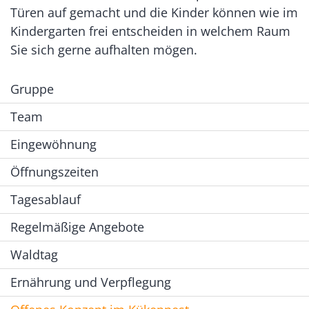
Türen auf gemacht und die Kinder können wie im
Kindergarten frei entscheiden in welchem Raum
Sie sich gerne aufhalten mögen.
Gruppe
Team
Eingewöhnung
Öffnungszeiten
Tagesablauf
Regelmäßige Angebote
Waldtag
Ernährung und Verpflegung