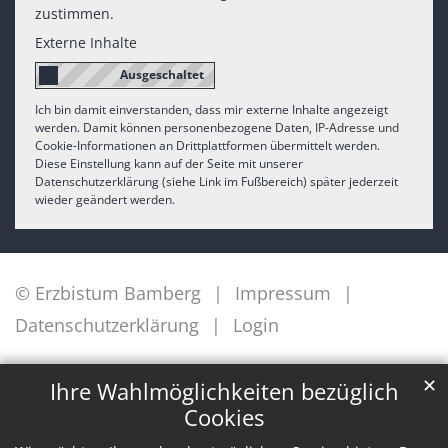
zustimmen.
Externe Inhalte
Ich bin damit einverstanden, dass mir externe Inhalte angezeigt
werden. Damit können personenbezogene Daten, IP-Adresse und
Cookie-Informationen an Drittplattformen übermittelt werden.
Diese Einstellung kann auf der Seite mit unserer
Datenschutzerklärung (siehe Link im Fußbereich) später jederzeit
wieder geändert werden.
© Erzbistum Bamberg
Impressum
Datenschutzerklärung
Login
✕
Ihre Wahlmöglichkeiten bezüglich
Cookies