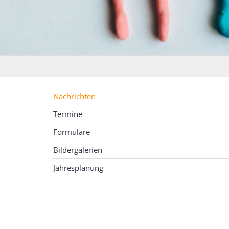
Nachrichten
Termine
Formulare
Bildergalerien
Jahresplanung