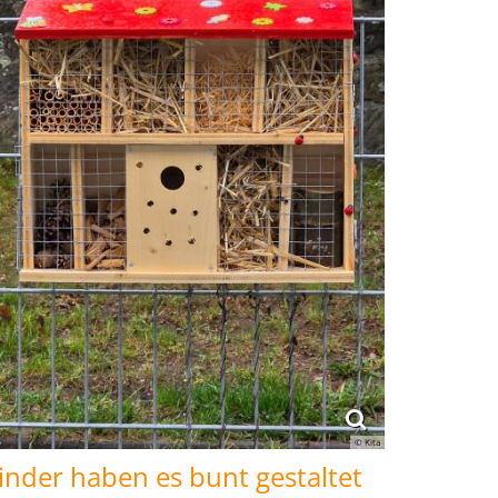
© Kita
Kinder haben es bunt gestaltet