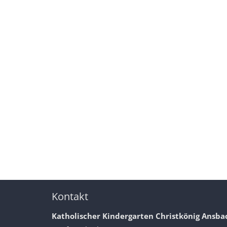
Kontakt
Katholischer Kindergarten Christkönig Ansba