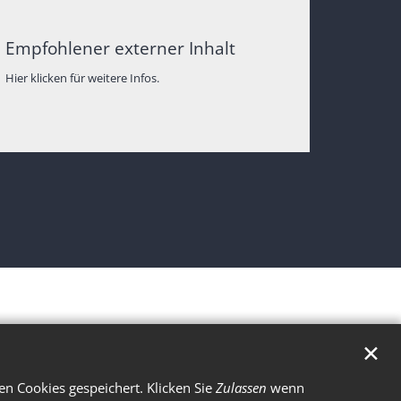
Empfohlener externer Inhalt
Hier klicken für weitere Infos.
✕
n Cookies gespeichert. Klicken Sie
Zulassen
wenn