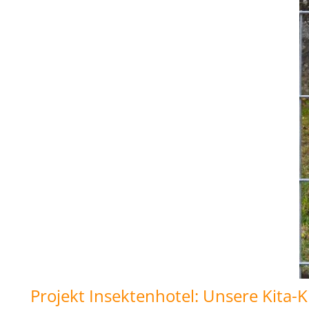
Projekt Insektenhotel: Unsere Kita-