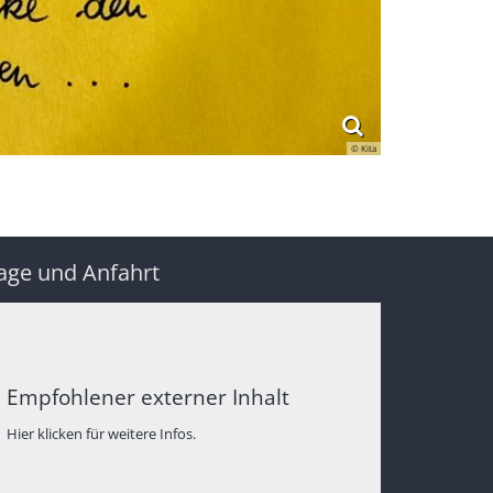
© Kita
age und Anfahrt
Empfohlener externer Inhalt
Hier klicken für weitere Infos.