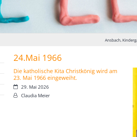
Ansbach, Kinderg
24.Mai 1966
Die katholische Kita Christkönig wird am
23. Mai 1966 eingeweiht.
Datum:
29. Mai 2026
Von:
Claudia Meier