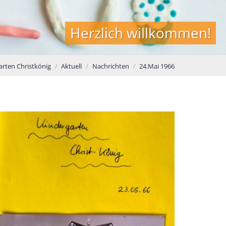
Herzlich willkommen!
arten Christkönig
Aktuell
Nachrichten
24.Mai 1966