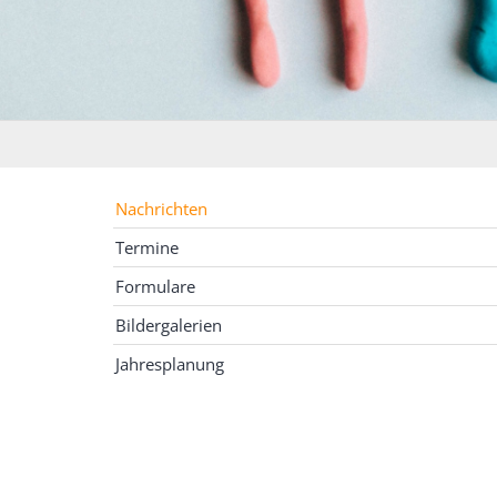
Nachrichten
Termine
Formulare
Bildergalerien
Jahresplanung