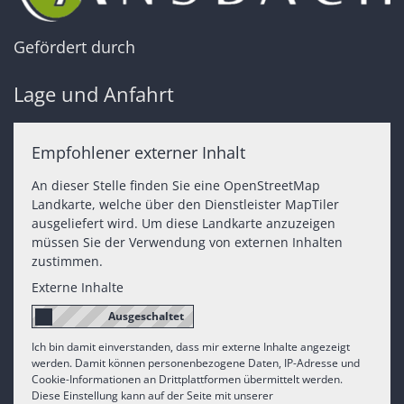
Gefördert durch
Lage und Anfahrt
Empfohlener externer Inhalt
An dieser Stelle finden Sie eine OpenStreetMap
Landkarte, welche über den Dienstleister MapTiler
ausgeliefert wird. Um diese Landkarte anzuzeigen
müssen Sie der Verwendung von externen Inhalten
zustimmen.
Externe Inhalte
Ich bin damit einverstanden, dass mir externe Inhalte angezeigt
werden. Damit können personenbezogene Daten, IP-Adresse und
Cookie-Informationen an Drittplattformen übermittelt werden.
Diese Einstellung kann auf der Seite mit unserer