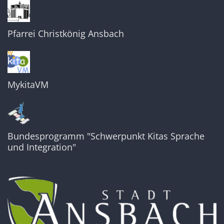
Pfarrei Christkönig Ansbach
MykitaVM
Bundesprogramm "Schwerpunkt Kitas Sprache
und Integration"