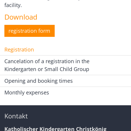
facility.
Download
registration form
Registration
Cancelation of a registration in the
Kindergarten or Small Child Group
Opening and booking times
Monthly expenses
Kontakt
Katholischer Kindergarten Christkönig