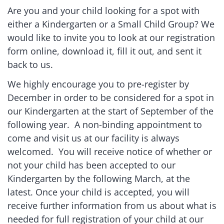
Are you and your child looking for a spot with
either a Kindergarten or a Small Child Group? We
would like to invite you to look at our registration
form online, download it, fill it out, and sent it
back to us.
We highly encourage you to pre-register by
December in order to be considered for a spot in
our Kindergarten at the start of September of the
following year. A non-binding appointment to
come and visit us at our facility is always
welcomed. You will receive notice of whether or
not your child has been accepted to our
Kindergarten by the following March, at the
latest. Once your child is accepted, you will
receive further information from us about what is
needed for full registration of your child at our