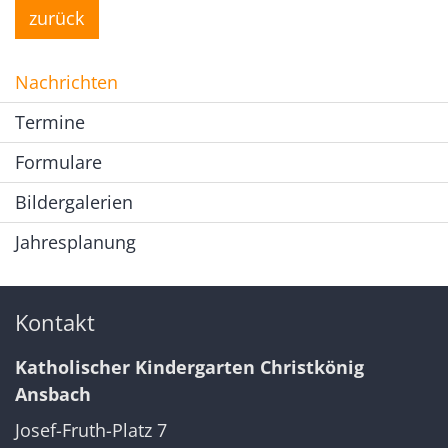
zurück
Nachrichten
Termine
Formulare
Bildergalerien
Jahresplanung
Kontakt
Katholischer Kindergarten Christkönig
Ansbach
Josef-Fruth-Platz 7