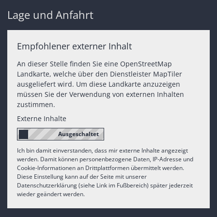
Lage und Anfahrt
Empfohlener externer Inhalt
An dieser Stelle finden Sie eine OpenStreetMap
Landkarte, welche über den Dienstleister MapTiler
ausgeliefert wird. Um diese Landkarte anzuzeigen
müssen Sie der Verwendung von externen Inhalten
zustimmen.
Externe Inhalte
Ich bin damit einverstanden, dass mir externe Inhalte angezeigt
werden. Damit können personenbezogene Daten, IP-Adresse und
Cookie-Informationen an Drittplattformen übermittelt werden.
Diese Einstellung kann auf der Seite mit unserer
Datenschutzerklärung (siehe Link im Fußbereich) später jederzeit
wieder geändert werden.