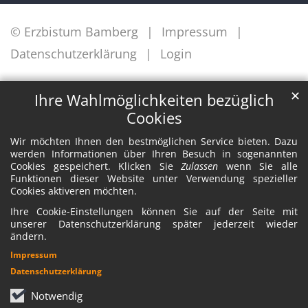
© Erzbistum Bamberg
Impressum
Datenschutzerklärung
Login
✕
Ihre Wahlmöglichkeiten bezüglich
Cookies
Wir möchten Ihnen den bestmöglichen Service bieten. Dazu
werden Informationen über Ihren Besuch in sogenannten
Cookies gespeichert. Klicken Sie
Zulassen
wenn Sie alle
Funktionen dieser Website unter Verwendung spezieller
Cookies aktiveren möchten.
Ihre Cookie-Einstellungen können Sie auf der Seite mit
unserer Datenschutzerklärung später jederzeit wieder
ändern.
Impressum
Datenschutzerklärung
Notwendig