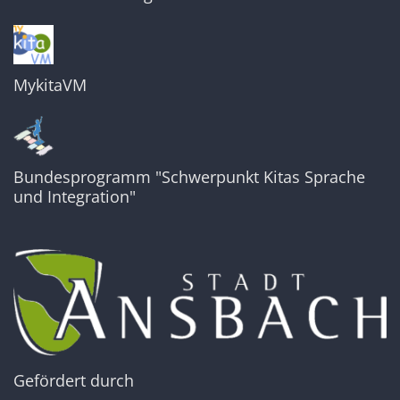
MykitaVM
Bundesprogramm "Schwerpunkt Kitas Sprache
und Integration"
Gefördert durch