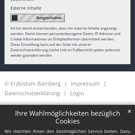
Externe Inhalte
Ich bin damit einverstanden, dass mir externe Inhalte angezeigt
werden. Damit können personenbezogene Daten, IP-Adresse und
Cookie-Informationen an Drittplattformen übermittelt werden.
Diese Einstellung kann auf der Seite mit unserer
Datenschutzerklärung (siehe Link im Fußbereich) später jederzeit
wieder geändert werden.
© Erzbistum Bamberg
Impressum
Datenschutzerklärung
Login
✕
Ihre Wahlmöglichkeiten bezüglich
Cookies
Wir möchten Ihnen den bestmöglichen Service bieten. Dazu